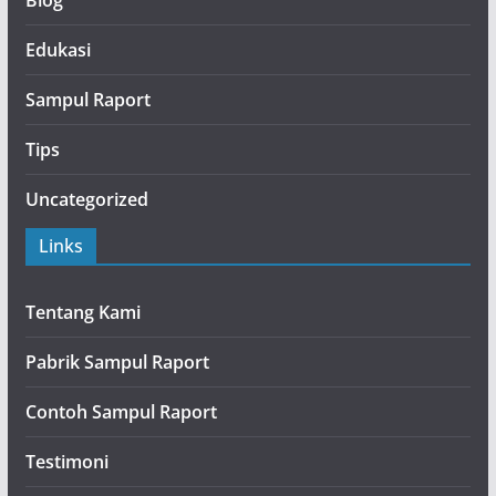
Blog
Edukasi
Sampul Raport
Tips
Uncategorized
Links
Tentang Kami
Pabrik Sampul Raport
Contoh Sampul Raport
Testimoni