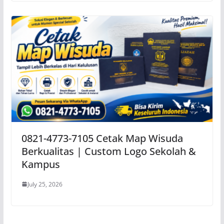
0821-4773-7105 Cetak Map Wisuda
Berkualitas | Custom Logo Sekolah &
Kampus
July 25, 2026