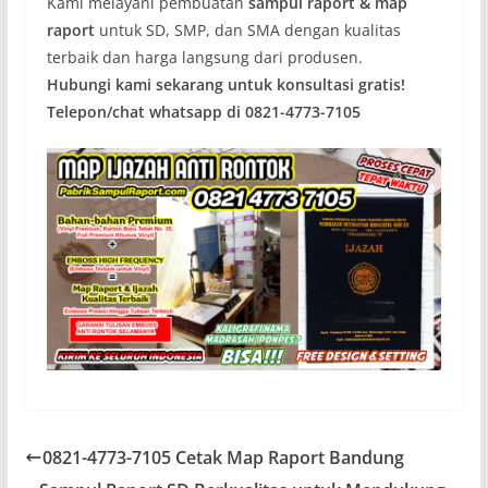
Kami melayani pembuatan
sampul raport & map
raport
untuk SD, SMP, dan SMA dengan kualitas
terbaik dan harga langsung dari produsen.
Hubungi kami sekarang untuk konsultasi gratis!
Telepon/chat whatsapp di 0821-4773-7105
0821-4773-7105 Cetak Map Raport Bandung