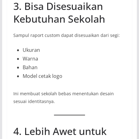
3. Bisa Disesuaikan
Kebutuhan Sekolah
Sampul raport custom dapat disesuaikan dari segi:
Ukuran
Warna
Bahan
Model cetak logo
Ini membuat sekolah bebas menentukan desain
sesuai identitasnya.
4. Lebih Awet untuk