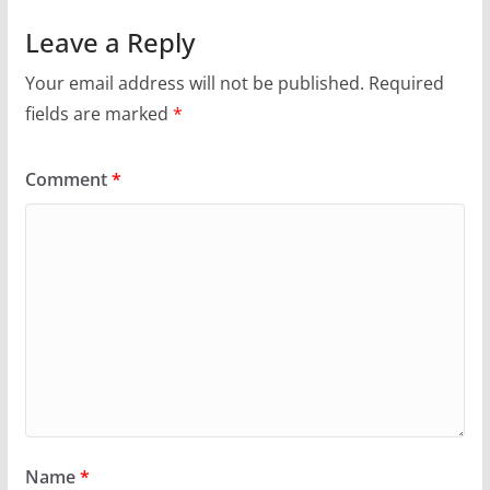
Leave a Reply
Your email address will not be published.
Required
fields are marked
*
Comment
*
Name
*