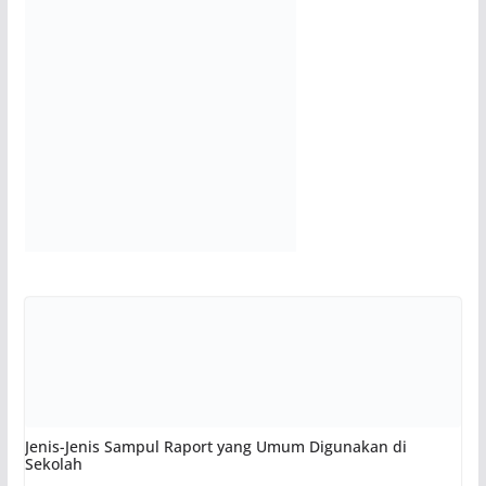
Jenis-Jenis Sampul Raport yang Umum Digunakan di
Sekolah