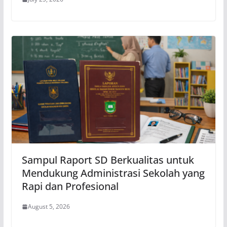
Sampul Raport SD Berkualitas untuk
Mendukung Administrasi Sekolah yang
Rapi dan Profesional
August 5, 2026