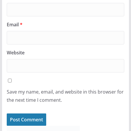
Email
*
Website
Save my name, email, and website in this browser for
the next time I comment.