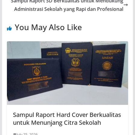
Sampul Raport SD Berkualitas untuk Mendukung
Administrasi Sekolah yang Rapi dan Profesional
You May Also Like
Sampul Raport Hard Cover Berkualitas
untuk Menunjang Citra Sekolah
July 25, 2026