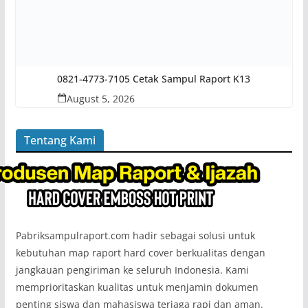
0821-4773-7105 Cetak Sampul Raport K13
August 5, 2026
Tentang Kami
Pabriksampulraport.com hadir sebagai solusi untuk
kebutuhan map raport hard cover berkualitas dengan
jangkauan pengiriman ke seluruh Indonesia. Kami
memprioritaskan kualitas untuk menjamin dokumen
penting siswa dan mahasiswa terjaga rapi dan aman.