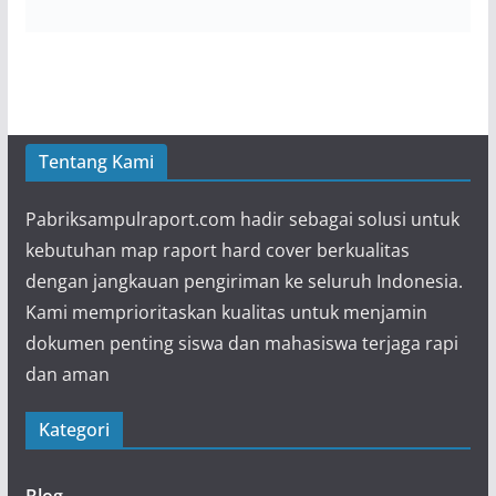
Tentang Kami
Pabriksampulraport.com hadir sebagai solusi untuk
kebutuhan map raport hard cover berkualitas
dengan jangkauan pengiriman ke seluruh Indonesia.
Kami memprioritaskan kualitas untuk menjamin
dokumen penting siswa dan mahasiswa terjaga rapi
dan aman
Kategori