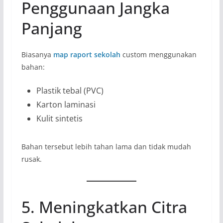
Penggunaan Jangka
Panjang
Biasanya
map raport sekolah
custom menggunakan
bahan:
Plastik tebal (PVC)
Karton laminasi
Kulit sintetis
Bahan tersebut lebih tahan lama dan tidak mudah
rusak.
5. Meningkatkan Citra