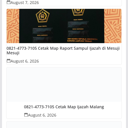
August 7, 2026
0821-4773-7105 Cetak Map Raport Sampul Ijazah di Mesuji
Mesuji
August 6, 2026
0821-4773-7105 Cetak Map Ijazah Malang
August 6, 2026