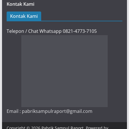
Kontak Kami
Kontak Kami
Telepon / Chat Whatsapp 0821-4773-7105
Email : pabriksampulraport@gmail.com