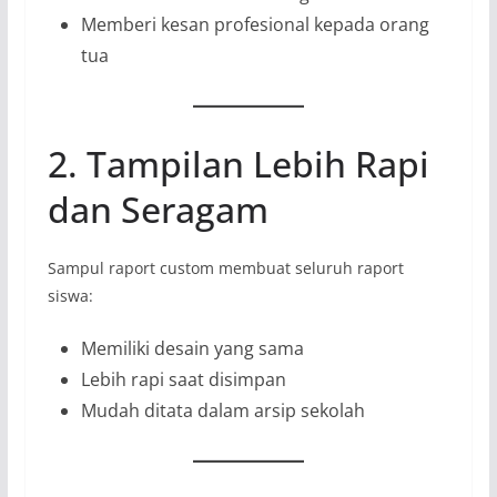
Memberi kesan profesional kepada orang
tua
2. Tampilan Lebih Rapi
dan Seragam
Sampul raport custom membuat seluruh raport
siswa:
Memiliki desain yang sama
Lebih rapi saat disimpan
Mudah ditata dalam arsip sekolah