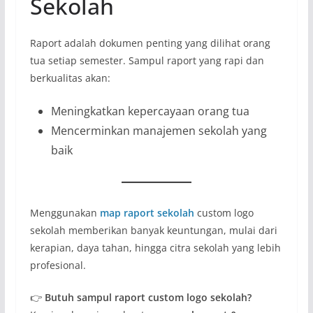
Sekolah
Raport adalah dokumen penting yang dilihat orang
tua setiap semester. Sampul raport yang rapi dan
berkualitas akan:
Meningkatkan kepercayaan orang tua
Mencerminkan manajemen sekolah yang
baik
Menggunakan
map raport sekolah
custom logo
sekolah memberikan banyak keuntungan, mulai dari
kerapian, daya tahan, hingga citra sekolah yang lebih
profesional.
👉
Butuh sampul raport custom logo sekolah?