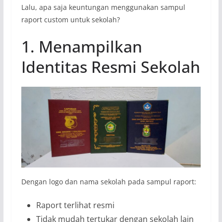
Lalu, apa saja keuntungan menggunakan sampul
raport custom untuk sekolah?
1. Menampilkan
Identitas Resmi Sekolah
Dengan logo dan nama sekolah pada sampul raport:
Raport terlihat resmi
Tidak mudah tertukar dengan sekolah lain