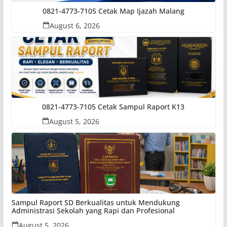
0821-4773-7105 Cetak Map Ijazah Malang
August 6, 2026
0821-4773-7105 Cetak Sampul Raport K13
August 5, 2026
Sampul Raport SD Berkualitas untuk Mendukung
Administrasi Sekolah yang Rapi dan Profesional
August 5, 2026