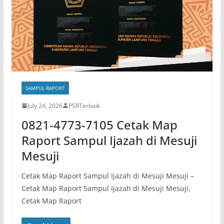
SAMPUL RAPORT
July 24, 2026
PSRTerbaik
0821-4773-7105 Cetak Map
Raport Sampul Ijazah di Mesuji
Mesuji
Cetak Map Raport Sampul Ijazah di Mesuji Mesuji –
Cetak Map Raport Sampul Ijazah di Mesuji Mesuji,
Cetak Map Raport