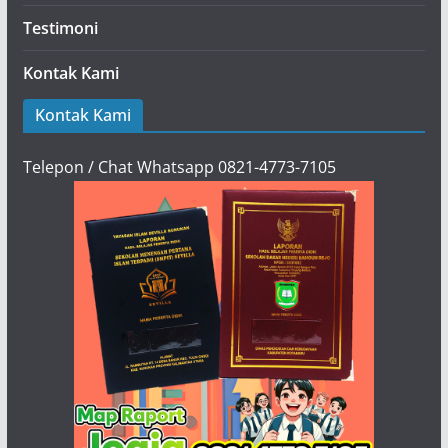
Testimoni
Kontak Kami
Kontak Kami
Telepon / Chat Whatsapp 0821-4773-7105