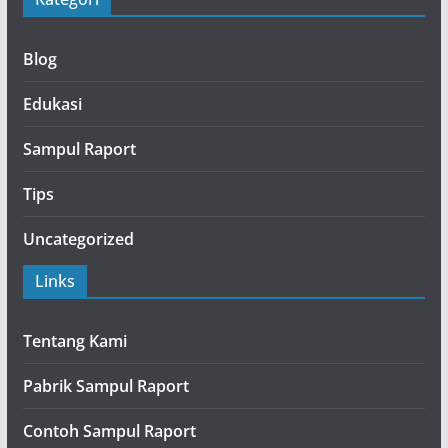
Blog
Edukasi
Sampul Raport
Tips
Uncategorized
Links
Tentang Kami
Pabrik Sampul Raport
Contoh Sampul Raport