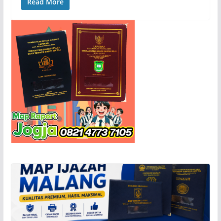
Read More