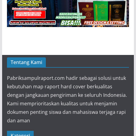
Tentang Kami
Pabriksampulraport.com hadir sebagai solusi untuk
kebutuhan map raport hard cover berkualitas
dengan jangkauan pengiriman ke seluruh Indonesia.
Kami memprioritaskan kualitas untuk menjamin
dokumen penting siswa dan mahasiswa terjaga rapi
dan aman
Kategori