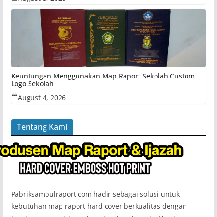
Keuntungan Menggunakan Map Raport Sekolah Custom
Logo Sekolah
August 4, 2026
Tentang Kami
Pabriksampulraport.com hadir sebagai solusi untuk
kebutuhan map raport hard cover berkualitas dengan