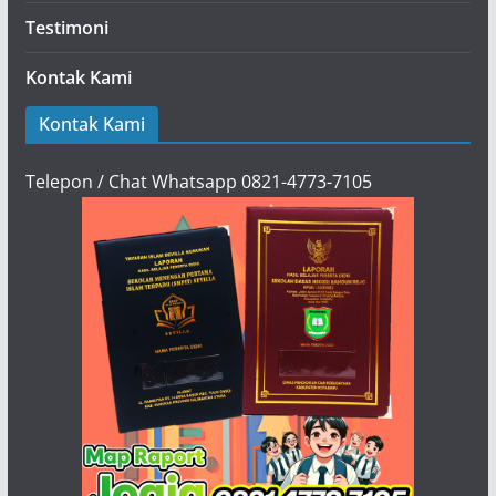
Testimoni
Kontak Kami
Kontak Kami
Telepon / Chat Whatsapp 0821-4773-7105