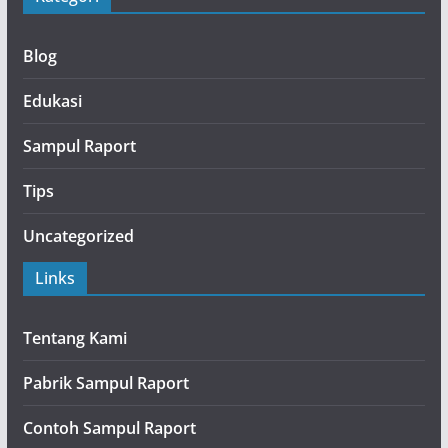
Blog
Edukasi
Sampul Raport
Tips
Uncategorized
Links
Tentang Kami
Pabrik Sampul Raport
Contoh Sampul Raport