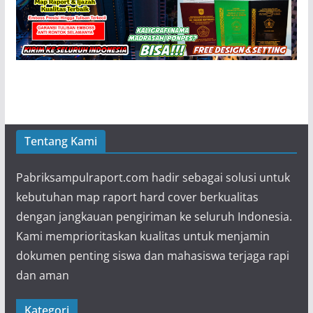
Tentang Kami
Pabriksampulraport.com hadir sebagai solusi untuk
kebutuhan map raport hard cover berkualitas
dengan jangkauan pengiriman ke seluruh Indonesia.
Kami memprioritaskan kualitas untuk menjamin
dokumen penting siswa dan mahasiswa terjaga rapi
dan aman
Kategori