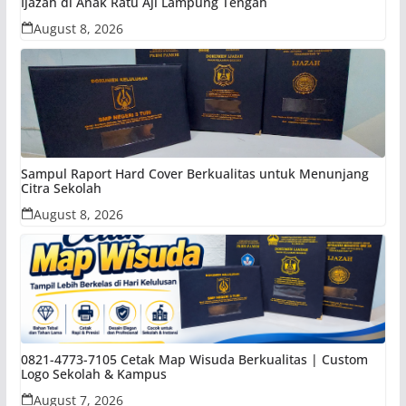
Ijazah di Anak Ratu Aji Lampung Tengah
August 8, 2026
Sampul Raport Hard Cover Berkualitas untuk Menunjang
Citra Sekolah
August 8, 2026
0821-4773-7105 Cetak Map Wisuda Berkualitas | Custom
Logo Sekolah & Kampus
August 7, 2026